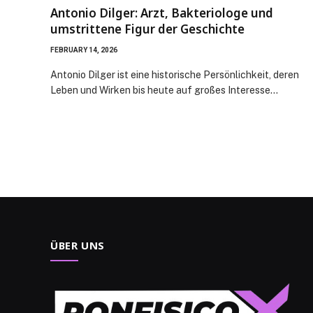
Antonio Dilger: Arzt, Bakteriologe und
umstrittene Figur der Geschichte
FEBRUARY 14, 2026
Antonio Dilger ist eine historische Persönlichkeit, deren
Leben und Wirken bis heute auf großes Interesse…
ÜBER UNS