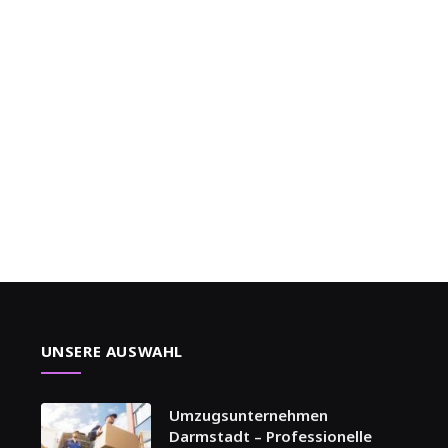
UNSERE AUSWAHL
Umzugsunternehmen
Darmstadt – Professionelle