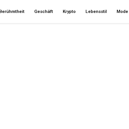
Berühmtheit
Geschäft
Krypto
Lebensstil
Mode