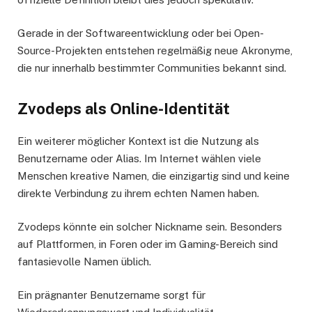
Gerade in der Softwareentwicklung oder bei Open-
Source-Projekten entstehen regelmäßig neue Akronyme,
die nur innerhalb bestimmter Communities bekannt sind.
Zvodeps als Online-Identität
Ein weiterer möglicher Kontext ist die Nutzung als
Benutzername oder Alias. Im Internet wählen viele
Menschen kreative Namen, die einzigartig sind und keine
direkte Verbindung zu ihrem echten Namen haben.
Zvodeps könnte ein solcher Nickname sein. Besonders
auf Plattformen, in Foren oder im Gaming-Bereich sind
fantasievolle Namen üblich.
Ein prägnanter Benutzername sorgt für