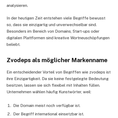
analysieren.
In der heutigen Zeit entstehen viele Begriffe bewusst
so, dass sie einzigartig und unverwechselbar sind.
Besonders im Bereich von Domains, Start-ups oder
digitalen Plattformen sind kreative Wortneuschöpfungen
beliebt.
Zvodeps als möglicher Markenname
Ein entscheidender Vorteil von Begriffen wie zvodeps ist
ihre Einzigartigkeit. Da sie keine festgelegte Bedeutung
besitzen, lassen sie sich flexibel mit Inhalten füllen.
Unternehmen wählen häufig Kunstwörter, weil:
Die Domain meist noch verfügbar ist.
Der Begriff international einsetzbar ist.