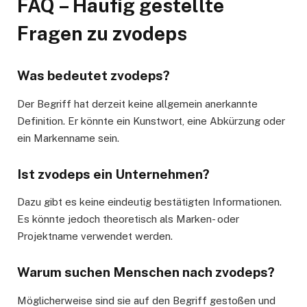
FAQ – Häufig gestellte
Fragen zu zvodeps
Was bedeutet zvodeps?
Der Begriff hat derzeit keine allgemein anerkannte
Definition. Er könnte ein Kunstwort, eine Abkürzung oder
ein Markenname sein.
Ist zvodeps ein Unternehmen?
Dazu gibt es keine eindeutig bestätigten Informationen.
Es könnte jedoch theoretisch als Marken- oder
Projektname verwendet werden.
Warum suchen Menschen nach zvodeps?
Möglicherweise sind sie auf den Begriff gestoßen und