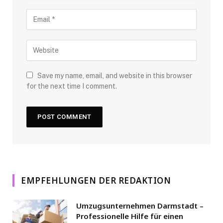
Save my name, email, and website in this browser
for the next time I comment.
EMPFEHLUNGEN DER REDAKTION
Umzugsunternehmen Darmstadt –
Professionelle Hilfe für einen