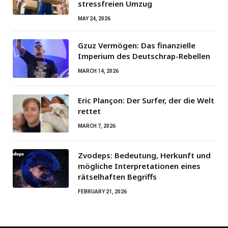
stressfreien Umzug
MAY 24, 2026
Gzuz Vermögen: Das finanzielle
Imperium des Deutschrap-Rebellen
MARCH 14, 2026
Eric Plançon: Der Surfer, der die Welt
rettet
MARCH 7, 2026
Zvodeps: Bedeutung, Herkunft und
mögliche Interpretationen eines
rätselhaften Begriffs
FEBRUARY 21, 2026