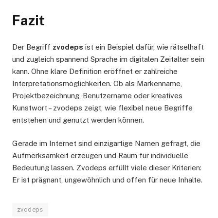
Fazit
Der Begriff
zvodeps
ist ein Beispiel dafür, wie rätselhaft
und zugleich spannend Sprache im digitalen Zeitalter sein
kann. Ohne klare Definition eröffnet er zahlreiche
Interpretationsmöglichkeiten. Ob als Markenname,
Projektbezeichnung, Benutzername oder kreatives
Kunstwort – zvodeps zeigt, wie flexibel neue Begriffe
entstehen und genutzt werden können.
Gerade im Internet sind einzigartige Namen gefragt, die
Aufmerksamkeit erzeugen und Raum für individuelle
Bedeutung lassen. Zvodeps erfüllt viele dieser Kriterien:
Er ist prägnant, ungewöhnlich und offen für neue Inhalte.
zvodeps