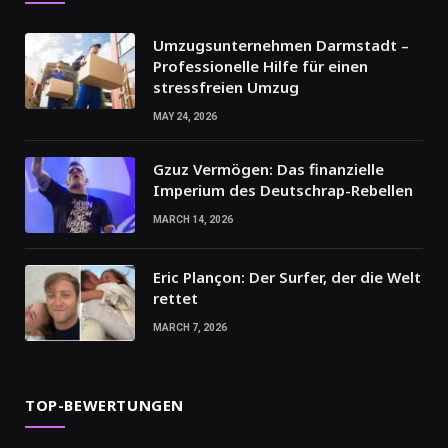
Umzugsunternehmen Darmstadt –
Professionelle Hilfe für einen
stressfreien Umzug
MAY 24, 2026
Gzuz Vermögen: Das finanzielle
Imperium des Deutschrap-Rebellen
MARCH 14, 2026
Eric Plançon: Der Surfer, der die Welt
rettet
MARCH 7, 2026
TOP-BEWERTUNGEN