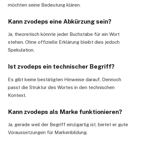
möchten seine Bedeutung klären.
Kann zvodeps eine Abkürzung sein?
Ja, theoretisch könnte jeder Buchstabe für ein Wort
stehen. Ohne offizielle Erklärung bleibt dies jedoch
Spekulation.
Ist zvodeps ein technischer Begriff?
Es gibt keine bestätigten Hinweise darauf. Dennoch
passt die Struktur des Wortes in den technischen
Kontext.
Kann zvodeps als Marke funktionieren?
Ja, gerade weil der Begriff einzigartig ist, bietet er gute
Voraussetzungen für Markenbildung.