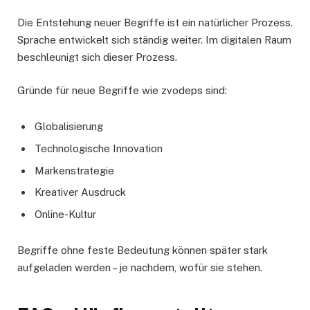
Die Entstehung neuer Begriffe ist ein natürlicher Prozess.
Sprache entwickelt sich ständig weiter. Im digitalen Raum
beschleunigt sich dieser Prozess.
Gründe für neue Begriffe wie zvodeps sind:
Globalisierung
Technologische Innovation
Markenstrategie
Kreativer Ausdruck
Online-Kultur
Begriffe ohne feste Bedeutung können später stark
aufgeladen werden – je nachdem, wofür sie stehen.