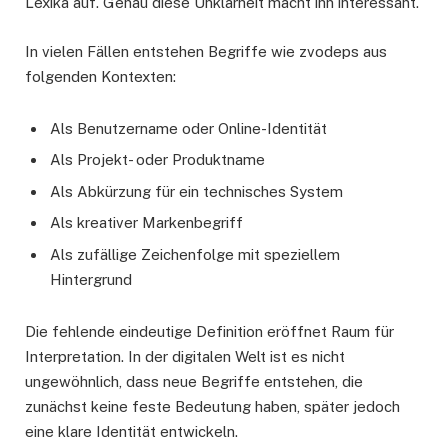
Lexika auf. Genau diese Unklarheit macht ihn interessant.
In vielen Fällen entstehen Begriffe wie zvodeps aus
folgenden Kontexten:
Als Benutzername oder Online-Identität
Als Projekt- oder Produktname
Als Abkürzung für ein technisches System
Als kreativer Markenbegriff
Als zufällige Zeichenfolge mit speziellem
Hintergrund
Die fehlende eindeutige Definition eröffnet Raum für
Interpretation. In der digitalen Welt ist es nicht
ungewöhnlich, dass neue Begriffe entstehen, die
zunächst keine feste Bedeutung haben, später jedoch
eine klare Identität entwickeln.