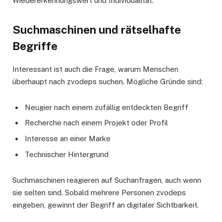
Wiedererkennungswert und Individualität.
Suchmaschinen und rätselhafte
Begriffe
Interessant ist auch die Frage, warum Menschen
überhaupt nach zvodeps suchen. Mögliche Gründe sind:
Neugier nach einem zufällig entdeckten Begriff
Recherche nach einem Projekt oder Profil
Interesse an einer Marke
Technischer Hintergrund
Suchmaschinen reagieren auf Suchanfragen, auch wenn
sie selten sind. Sobald mehrere Personen zvodeps
eingeben, gewinnt der Begriff an digitaler Sichtbarkeit.