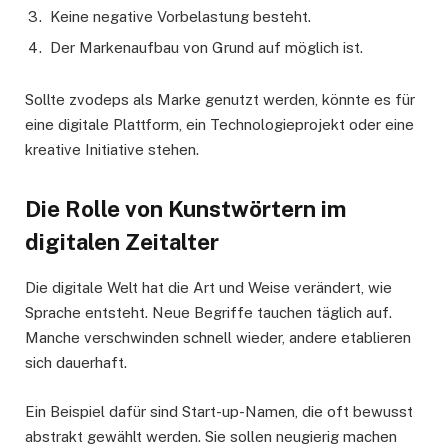
Keine negative Vorbelastung besteht.
Der Markenaufbau von Grund auf möglich ist.
Sollte zvodeps als Marke genutzt werden, könnte es für
eine digitale Plattform, ein Technologieprojekt oder eine
kreative Initiative stehen.
Die Rolle von Kunstwörtern im
digitalen Zeitalter
Die digitale Welt hat die Art und Weise verändert, wie
Sprache entsteht. Neue Begriffe tauchen täglich auf.
Manche verschwinden schnell wieder, andere etablieren
sich dauerhaft.
Ein Beispiel dafür sind Start-up-Namen, die oft bewusst
abstrakt gewählt werden. Sie sollen neugierig machen