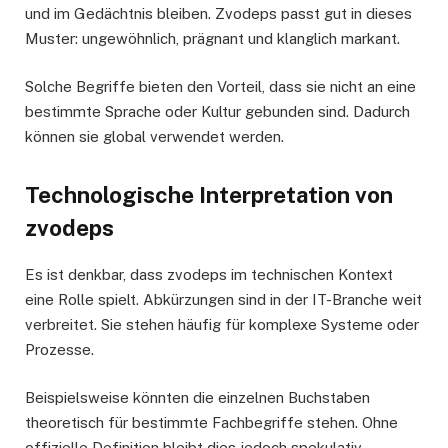
und im Gedächtnis bleiben. Zvodeps passt gut in dieses
Muster: ungewöhnlich, prägnant und klanglich markant.
Solche Begriffe bieten den Vorteil, dass sie nicht an eine
bestimmte Sprache oder Kultur gebunden sind. Dadurch
können sie global verwendet werden.
Technologische Interpretation von
zvodeps
Es ist denkbar, dass zvodeps im technischen Kontext
eine Rolle spielt. Abkürzungen sind in der IT-Branche weit
verbreitet. Sie stehen häufig für komplexe Systeme oder
Prozesse.
Beispielsweise könnten die einzelnen Buchstaben
theoretisch für bestimmte Fachbegriffe stehen. Ohne
offizielle Definition bleibt dies jedoch spekulativ.