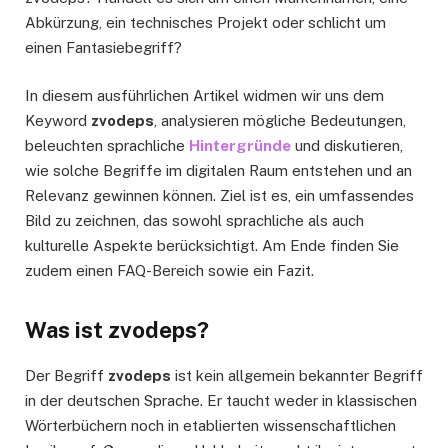
Abkürzung, ein technisches Projekt oder schlicht um
einen Fantasiebegriff?
In diesem ausführlichen Artikel widmen wir uns dem
Keyword
zvodeps
, analysieren mögliche Bedeutungen,
beleuchten sprachliche
Hintergründe
und diskutieren,
wie solche Begriffe im digitalen Raum entstehen und an
Relevanz gewinnen können. Ziel ist es, ein umfassendes
Bild zu zeichnen, das sowohl sprachliche als auch
kulturelle Aspekte berücksichtigt. Am Ende finden Sie
zudem einen FAQ-Bereich sowie ein Fazit.
Was ist zvodeps?
Der Begriff
zvodeps
ist kein allgemein bekannter Begriff
in der deutschen Sprache. Er taucht weder in klassischen
Wörterbüchern noch in etablierten wissenschaftlichen