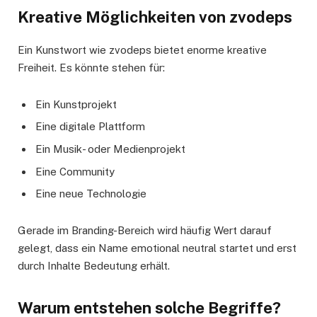
Kreative Möglichkeiten von zvodeps
Ein Kunstwort wie zvodeps bietet enorme kreative
Freiheit. Es könnte stehen für:
Ein Kunstprojekt
Eine digitale Plattform
Ein Musik- oder Medienprojekt
Eine Community
Eine neue Technologie
Gerade im Branding-Bereich wird häufig Wert darauf
gelegt, dass ein Name emotional neutral startet und erst
durch Inhalte Bedeutung erhält.
Warum entstehen solche Begriffe?