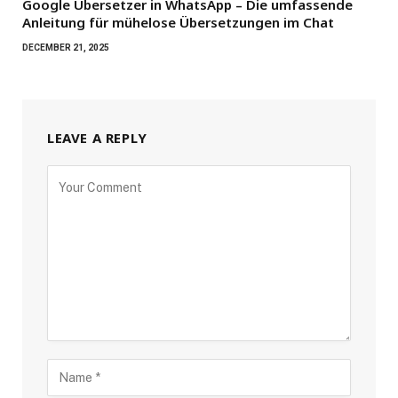
Google Übersetzer in WhatsApp – Die umfassende
Anleitung für mühelose Übersetzungen im Chat
DECEMBER 21, 2025
LEAVE A REPLY