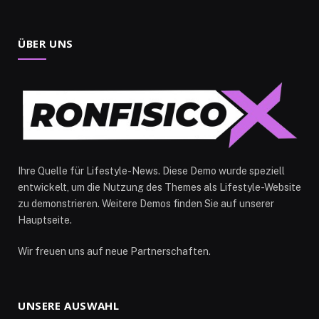
ÜBER UNS
Ihre Quelle für Lifestyle-News. Diese Demo wurde speziell
entwickelt, um die Nutzung des Themes als Lifestyle-Website
zu demonstrieren. Weitere Demos finden Sie auf unserer
Hauptseite.
Wir freuen uns auf neue Partnerschaften.
UNSERE AUSWAHL