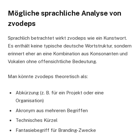
Mögliche sprachliche Analyse von
zvodeps
Sprachlich betrachtet wirkt zvodeps wie ein Kunstwort.
Es enthält keine typische deutsche Wortstruktur, sondern
erinnert eher an eine Kombination aus Konsonanten und
Vokalen ohne offensichtliche Bedeutung.
Man könnte zvodeps theoretisch als:
Abkürzung (z. B. für ein Projekt oder eine
Organisation)
Akronym aus mehreren Begriffen
Technisches Kürzel
Fantasiebegriff für Branding-Zwecke