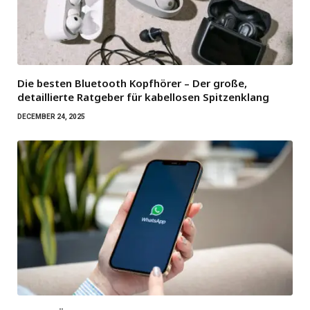
Die besten Bluetooth Kopfhörer – Der große,
detaillierte Ratgeber für kabellosen Spitzenklang
DECEMBER 24, 2025