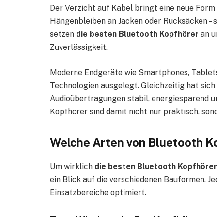
Der Verzicht auf Kabel bringt eine neue Form 
Hängenbleiben an Jacken oder Rucksäcken – s
setzen
die besten Bluetooth Kopfhörer
an u
Zuverlässigkeit.
Moderne Endgeräte wie Smartphones, Tablets
Technologien ausgelegt. Gleichzeitig hat sich
Audioübertragungen stabil, energiesparend u
Kopfhörer sind damit nicht nur praktisch, son
Welche Arten von Bluetooth K
Um wirklich
die besten Bluetooth Kopfhörer
ein Blick auf die verschiedenen Bauformen. Jed
Einsatzbereiche optimiert.