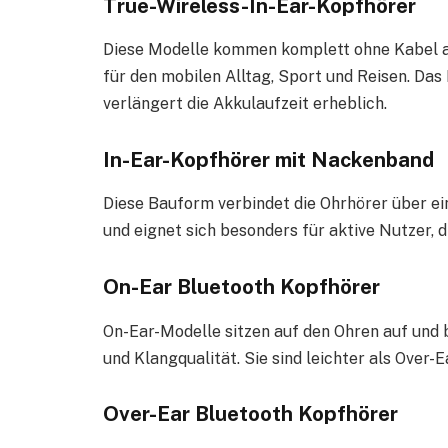
True-Wireless-In-Ear-Kopfhörer
Diese Modelle kommen komplett ohne Kabel au
für den mobilen Alltag, Sport und Reisen. Da
verlängert die Akkulaufzeit erheblich.
In-Ear-Kopfhörer mit Nackenband
Diese Bauform verbindet die Ohrhörer über ei
und eignet sich besonders für aktive Nutzer, d
On-Ear Bluetooth Kopfhörer
On-Ear-Modelle sitzen auf den Ohren auf und
und Klangqualität. Sie sind leichter als Over
Over-Ear Bluetooth Kopfhörer