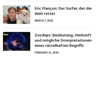
Eric Plançon: Der Surfer, der die
Welt rettet
MARCH 7, 2026
Zvodeps: Bedeutung, Herkunft
und mögliche Interpretationen
eines rätselhaften Begriffs
FEBRUARY 21, 2026