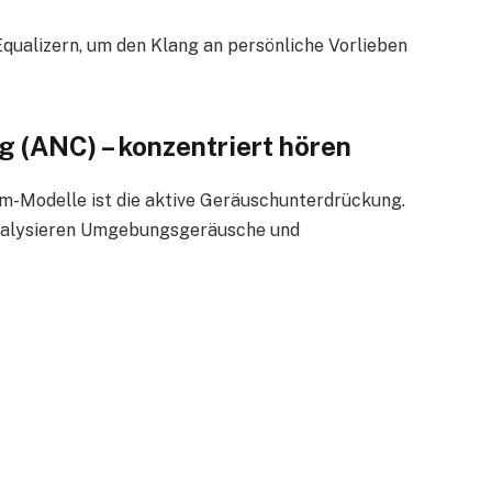
Equalizern, um den Klang an persönliche Vorlieben
 (ANC) – konzentriert hören
um-Modelle ist die aktive Geräuschunterdrückung.
alysieren Umgebungsgeräusche und