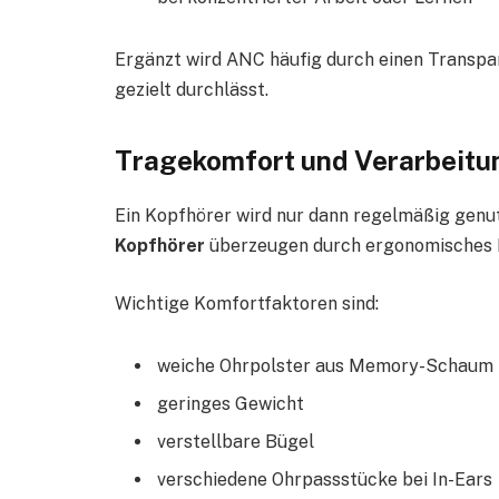
Ergänzt wird ANC häufig durch einen Transp
gezielt durchlässt.
Tragekomfort und Verarbeitun
Ein Kopfhörer wird nur dann regelmäßig genut
Kopfhörer
überzeugen durch ergonomisches D
Wichtige Komfortfaktoren sind:
weiche Ohrpolster aus Memory-Schaum
geringes Gewicht
verstellbare Bügel
verschiedene Ohrpassstücke bei In-Ears