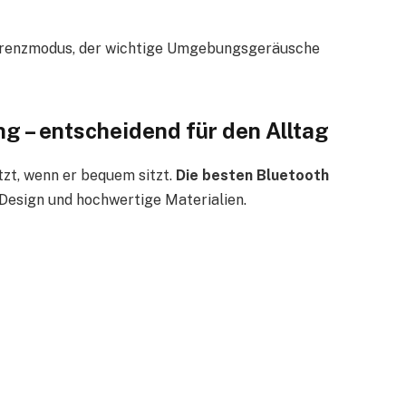
arenzmodus, der wichtige Umgebungsgeräusche
g – entscheidend für den Alltag
zt, wenn er bequem sitzt.
Die besten Bluetooth
esign und hochwertige Materialien.