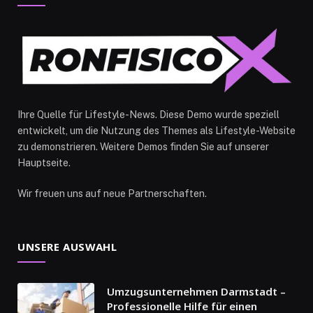
Ihre Quelle für Lifestyle-News. Diese Demo wurde speziell
entwickelt, um die Nutzung des Themes als Lifestyle-Website
zu demonstrieren. Weitere Demos finden Sie auf unserer
Hauptseite.
Wir freuen uns auf neue Partnerschaften.
UNSERE AUSWAHL
Umzugsunternehmen Darmstadt –
Professionelle Hilfe für einen