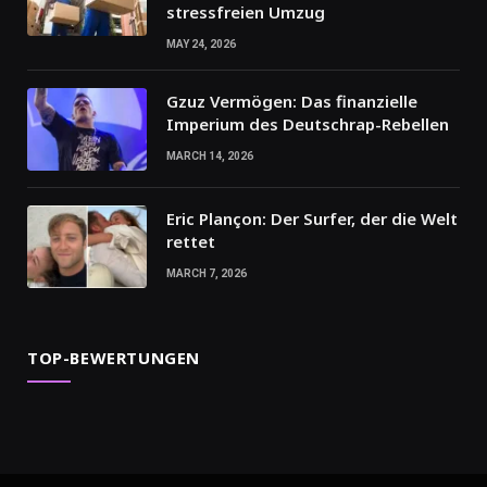
stressfreien Umzug
MAY 24, 2026
Gzuz Vermögen: Das finanzielle
Imperium des Deutschrap-Rebellen
MARCH 14, 2026
Eric Plançon: Der Surfer, der die Welt
rettet
MARCH 7, 2026
TOP-BEWERTUNGEN