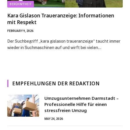
BERÜHMTHEIT
Kara Gislason Traueranzeige: Informationen
mit Respekt
FEBRUARY 9, 2026
Der Suchbegriff „kara gislason traueranzeige“ taucht immer
wieder in Suchmaschinen auf und wirft bei vielen…
EMPFEHLUNGEN DER REDAKTION
Umzugsunternehmen Darmstadt –
Professionelle Hilfe für einen
stressfreien Umzug
MAY 24, 2026