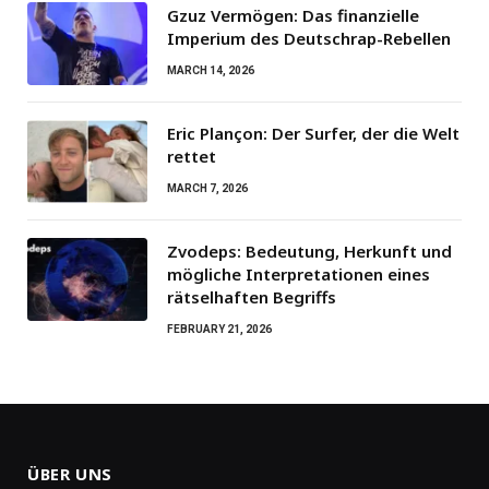
Gzuz Vermögen: Das finanzielle
Imperium des Deutschrap-Rebellen
MARCH 14, 2026
Eric Plançon: Der Surfer, der die Welt
rettet
MARCH 7, 2026
Zvodeps: Bedeutung, Herkunft und
mögliche Interpretationen eines
rätselhaften Begriffs
FEBRUARY 21, 2026
ÜBER UNS