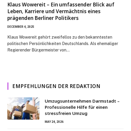
Klaus Wowereit – Ein umfassender Blick auf
Leben, Karriere und Vermächtnis eines
prägenden Berliner Politikers
DECEMBER 4, 2025
Klaus Wowereit gehört zweifellos zu den bekanntesten
politischen Persönlichkeiten Deutschlands. Als ehemaliger
Regierender Bürgermeister von…
EMPFEHLUNGEN DER REDAKTION
Umzugsunternehmen Darmstadt –
Professionelle Hilfe für einen
stressfreien Umzug
MAY 24, 2026