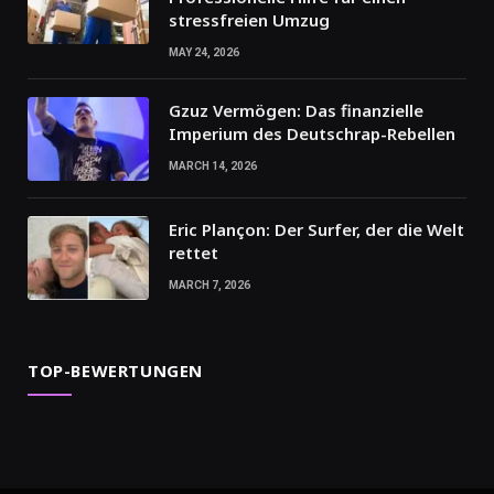
stressfreien Umzug
MAY 24, 2026
Gzuz Vermögen: Das finanzielle
Imperium des Deutschrap-Rebellen
MARCH 14, 2026
Eric Plançon: Der Surfer, der die Welt
rettet
MARCH 7, 2026
TOP-BEWERTUNGEN