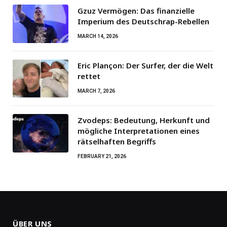
Gzuz Vermögen: Das finanzielle
Imperium des Deutschrap-Rebellen
MARCH 14, 2026
Eric Plançon: Der Surfer, der die Welt
rettet
MARCH 7, 2026
Zvodeps: Bedeutung, Herkunft und
mögliche Interpretationen eines
rätselhaften Begriffs
FEBRUARY 21, 2026
ÜBER UNS