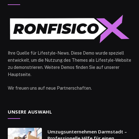
Ihre Quelle für Lifestyle-News. Diese Demo wurde speziell
entwickelt, um die Nutzung des Themes als Lifestyle-Website
zu demonstrieren. Weitere Demos finden Sie auf unserer
Hauptseite.
Wir freuen uns auf neue Partnerschaften.
UNSERE AUSWAHL
Umzugsunternehmen Darmstadt –
Professionelle Hilfe für einen