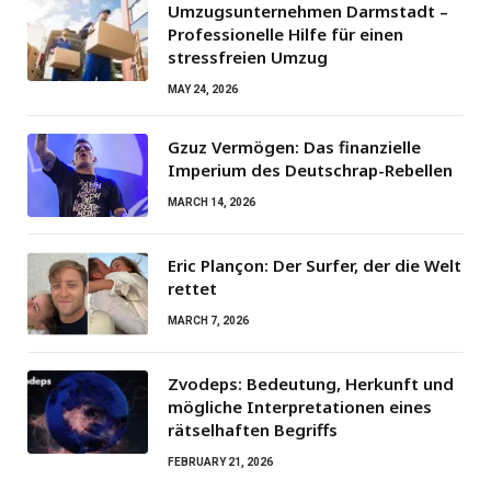
Umzugsunternehmen Darmstadt –
Professionelle Hilfe für einen
stressfreien Umzug
MAY 24, 2026
Gzuz Vermögen: Das finanzielle
Imperium des Deutschrap-Rebellen
MARCH 14, 2026
Eric Plançon: Der Surfer, der die Welt
rettet
MARCH 7, 2026
Zvodeps: Bedeutung, Herkunft und
mögliche Interpretationen eines
rätselhaften Begriffs
FEBRUARY 21, 2026