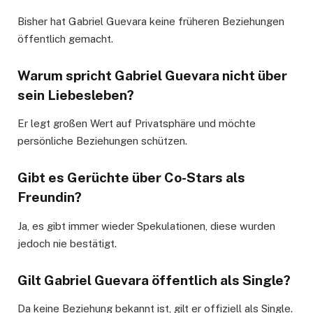
Bisher hat Gabriel Guevara keine früheren Beziehungen
öffentlich gemacht.
Warum spricht Gabriel Guevara nicht über
sein Liebesleben?
Er legt großen Wert auf Privatsphäre und möchte
persönliche Beziehungen schützen.
Gibt es Gerüchte über Co-Stars als
Freundin?
Ja, es gibt immer wieder Spekulationen, diese wurden
jedoch nie bestätigt.
Gilt Gabriel Guevara öffentlich als Single?
Da keine Beziehung bekannt ist, gilt er offiziell als Single.