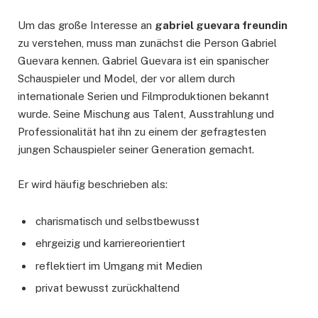
Um das große Interesse an
gabriel guevara freundin
zu verstehen, muss man zunächst die Person Gabriel
Guevara kennen. Gabriel Guevara ist ein spanischer
Schauspieler und Model, der vor allem durch
internationale Serien und Filmproduktionen bekannt
wurde. Seine Mischung aus Talent, Ausstrahlung und
Professionalität hat ihn zu einem der gefragtesten
jungen Schauspieler seiner Generation gemacht.
Er wird häufig beschrieben als:
charismatisch und selbstbewusst
ehrgeizig und karriereorientiert
reflektiert im Umgang mit Medien
privat bewusst zurückhaltend