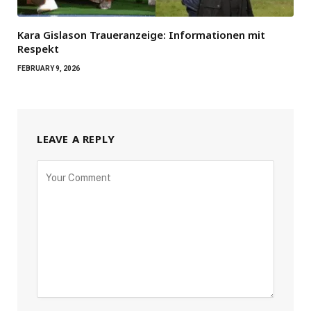
Kara Gislason Traueranzeige: Informationen mit
Respekt
FEBRUARY 9, 2026
LEAVE A REPLY