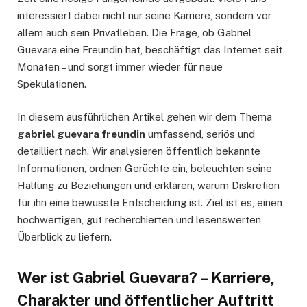
interessiert dabei nicht nur seine Karriere, sondern vor
allem auch sein Privatleben. Die Frage, ob Gabriel
Guevara eine Freundin hat, beschäftigt das Internet seit
Monaten – und sorgt immer wieder für neue
Spekulationen.
In diesem ausführlichen Artikel gehen wir dem Thema
gabriel guevara freundin
umfassend, seriös und
detailliert nach. Wir analysieren öffentlich bekannte
Informationen, ordnen Gerüchte ein, beleuchten seine
Haltung zu Beziehungen und erklären, warum Diskretion
für ihn eine bewusste Entscheidung ist. Ziel ist es, einen
hochwertigen, gut recherchierten und lesenswerten
Überblick zu liefern.
Wer ist Gabriel Guevara? – Karriere,
Charakter und öffentlicher Auftritt