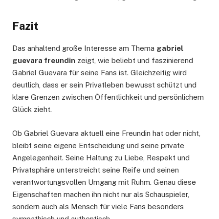
Fazit
Das anhaltend große Interesse am Thema
gabriel
guevara freundin
zeigt, wie beliebt und faszinierend
Gabriel Guevara für seine Fans ist. Gleichzeitig wird
deutlich, dass er sein Privatleben bewusst schützt und
klare Grenzen zwischen Öffentlichkeit und persönlichem
Glück zieht.
Ob Gabriel Guevara aktuell eine Freundin hat oder nicht,
bleibt seine eigene Entscheidung und seine private
Angelegenheit. Seine Haltung zu Liebe, Respekt und
Privatsphäre unterstreicht seine Reife und seinen
verantwortungsvollen Umgang mit Ruhm. Genau diese
Eigenschaften machen ihn nicht nur als Schauspieler,
sondern auch als Mensch für viele Fans besonders
sympathisch und authentisch.