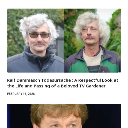
Ralf Dammasch Todesursache : A Respectful Look at
the Life and Passing of a Beloved TV Gardener
FEBRUARY 16, 2026