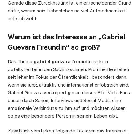
Gerade diese Zurückhaltung ist ein entscheidender Grund
dafür, warum sein Liebesleben so viel Aufmerksamkeit
auf sich zieht.
Warum ist das Interesse an „Gabriel
Guevara Freundin“ so groß?
Das Thema
gabriel guevara freundin
ist kein
Zufallstreffer in den Suchmaschinen. Prominente stehen
seit jeher im Fokus der Öffentlichkeit – besonders dann,
wenn sie jung, attraktiv und international erfolgreich sind.
Gabriel Guevara verkörpert genau dieses Bild. Viele Fans
bauen durch Serien, Interviews und Social Media eine
emotionale Verbindung zu ihm auf und möchten wissen,
ob es eine besondere Person in seinem Leben gibt.
Zusätzlich verstärken folgende Faktoren das Interesse: