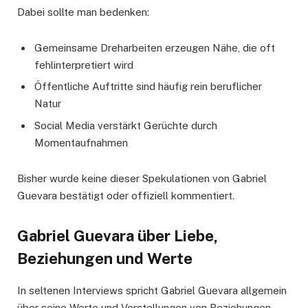
Dabei sollte man bedenken:
Gemeinsame Dreharbeiten erzeugen Nähe, die oft
fehlinterpretiert wird
Öffentliche Auftritte sind häufig rein beruflicher
Natur
Social Media verstärkt Gerüchte durch
Momentaufnahmen
Bisher wurde keine dieser Spekulationen von Gabriel
Guevara bestätigt oder offiziell kommentiert.
Gabriel Guevara über Liebe,
Beziehungen und Werte
In seltenen Interviews spricht Gabriel Guevara allgemein
über seine Werte und Vorstellungen von Beziehungen –