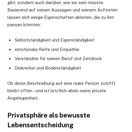
gibt, sondern auch darüber, wie sie sein müsste.
Basierend auf seinen Aussagen und seinem Auftreten
lassen sich einige Eigenschaften ableiten, die zu ihm
passen könnten:
Selbstständigkeit und Eigenständigkeit
emotionale Reife und Empathie
Verständnis für seinen Beruf und Zeitdruck
Diskretion und Bodenständigkeit
Ob diese Beschreibung auf eine reale Person zutrifft,
bleibt offen – und ist letztlich allein seine private
Angelegenheit.
Privatsphäre als bewusste
Lebensentscheidung