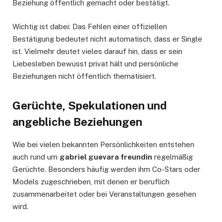
Beziehung öffentlich gemacht oder bestätigt.
Wichtig ist dabei: Das Fehlen einer offiziellen
Bestätigung bedeutet nicht automatisch, dass er Single
ist. Vielmehr deutet vieles darauf hin, dass er sein
Liebesleben bewusst privat hält und persönliche
Beziehungen nicht öffentlich thematisiert.
Gerüchte, Spekulationen und
angebliche Beziehungen
Wie bei vielen bekannten Persönlichkeiten entstehen
auch rund um
gabriel guevara freundin
regelmäßig
Gerüchte. Besonders häufig werden ihm Co-Stars oder
Models zugeschrieben, mit denen er beruflich
zusammenarbeitet oder bei Veranstaltungen gesehen
wird.