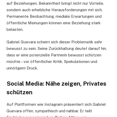
auf Beziehungen. Bekanntheit bringt nicht nur Vorteile,
sondern auch erhebliche Herausforderungen mit sich.
Permanente Beobachtung, mediale Erwartungen und
öffentliche Meinungen können eine Beziehung stark
belasten.
Gabriel Guevara scheint sich dieser Problematik sehr
bewusst zu sein. Seine Zurückhaltung deutet darauf hin,
dass er eine potenzielle Partnerin bewusst schützen
möchte – vor öffentlicher Kritik, Spekulationen und
unnötigem Druck.
Social Media: Nähe zeigen, Privates
schützen
Auf Plattformen wie Instagram präsentiert sich Gabriel
Guevara offen, sympathisch und nahbar. Er teilt