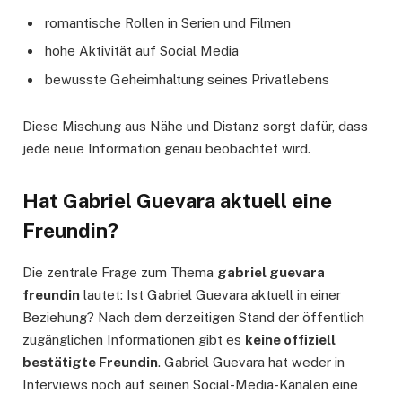
romantische Rollen in Serien und Filmen
hohe Aktivität auf Social Media
bewusste Geheimhaltung seines Privatlebens
Diese Mischung aus Nähe und Distanz sorgt dafür, dass
jede neue Information genau beobachtet wird.
Hat Gabriel Guevara aktuell eine
Freundin?
Die zentrale Frage zum Thema
gabriel guevara
freundin
lautet: Ist Gabriel Guevara aktuell in einer
Beziehung? Nach dem derzeitigen Stand der öffentlich
zugänglichen Informationen gibt es
keine offiziell
bestätigte Freundin
. Gabriel Guevara hat weder in
Interviews noch auf seinen Social-Media-Kanälen eine