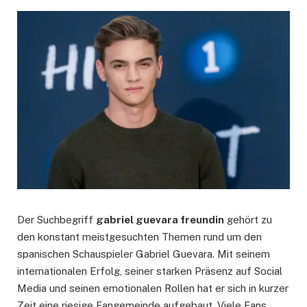
Der Suchbegriff
gabriel guevara freundin
gehört zu
den konstant meistgesuchten Themen rund um den
spanischen Schauspieler Gabriel Guevara. Mit seinem
internationalen Erfolg, seiner starken Präsenz auf Social
Media und seinen emotionalen Rollen hat er sich in kurzer
Zeit eine riesige Fangemeinde aufgebaut. Viele Fans