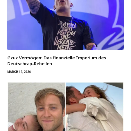
Gzuz Vermögen: Das finanzielle Imperium des
Deutschrap-Rebellen
MARCH 14, 2026