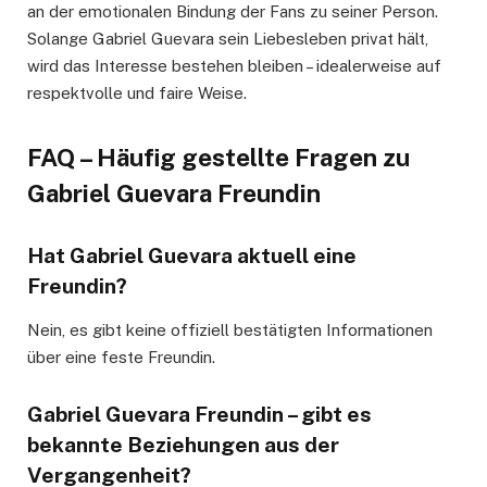
an der emotionalen Bindung der Fans zu seiner Person.
Solange Gabriel Guevara sein Liebesleben privat hält,
wird das Interesse bestehen bleiben – idealerweise auf
respektvolle und faire Weise.
FAQ – Häufig gestellte Fragen zu
Gabriel Guevara Freundin
Hat Gabriel Guevara aktuell eine
Freundin?
Nein, es gibt keine offiziell bestätigten Informationen
über eine feste Freundin.
Gabriel Guevara Freundin – gibt es
bekannte Beziehungen aus der
Vergangenheit?