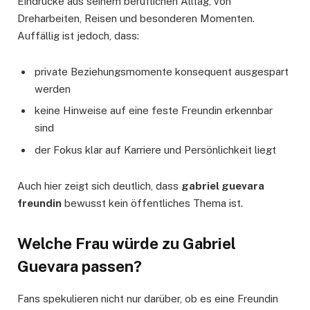
Eindrücke aus seinem beruflichen Alltag, von
Dreharbeiten, Reisen und besonderen Momenten.
Auffällig ist jedoch, dass:
private Beziehungsmomente konsequent ausgespart
werden
keine Hinweise auf eine feste Freundin erkennbar
sind
der Fokus klar auf Karriere und Persönlichkeit liegt
Auch hier zeigt sich deutlich, dass
gabriel guevara
freundin
bewusst kein öffentliches Thema ist.
Welche Frau würde zu Gabriel
Guevara passen?
Fans spekulieren nicht nur darüber, ob es eine Freundin