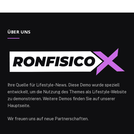
ÜBER UNS
Ihre Quelle für Lifestyle-News. Diese Demo wurde speziell
entwickelt, um die Nutzung des Themes als Lifestyle-Website
zu demonstrieren. Weitere Demos finden Sie auf unserer
Hauptseite.
Wir freuen uns auf neue Partnerschaften.