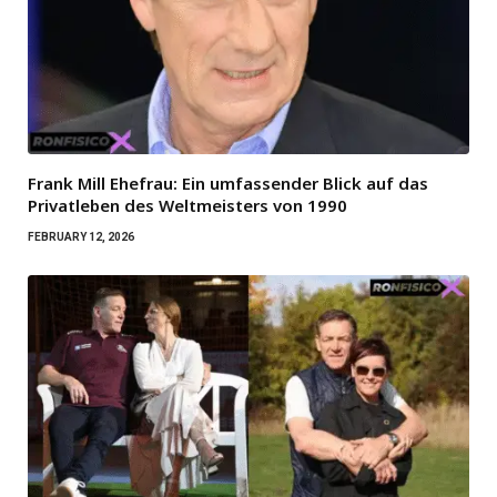
Frank Mill Ehefrau: Ein umfassender Blick auf das
Privatleben des Weltmeisters von 1990
FEBRUARY 12, 2026