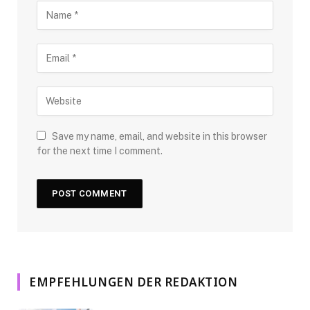
Save my name, email, and website in this browser
for the next time I comment.
EMPFEHLUNGEN DER REDAKTION