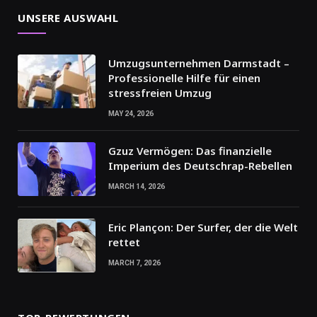
UNSERE AUSWAHL
Umzugsunternehmen Darmstadt –
Professionelle Hilfe für einen
stressfreien Umzug
MAY 24, 2026
Gzuz Vermögen: Das finanzielle
Imperium des Deutschrap-Rebellen
MARCH 14, 2026
Eric Plançon: Der Surfer, der die Welt
rettet
MARCH 7, 2026