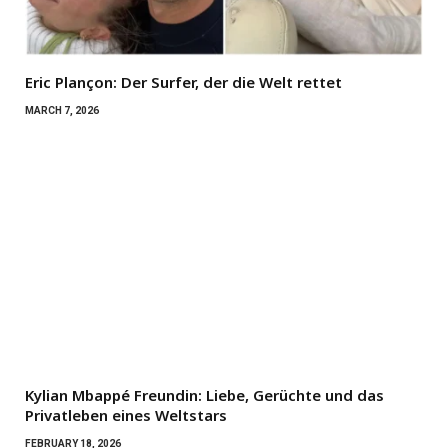
Eric Plançon: Der Surfer, der die Welt rettet
MARCH 7, 2026
Kylian Mbappé Freundin: Liebe, Gerüchte und das
Privatleben eines Weltstars
FEBRUARY 18, 2026