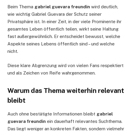
Beim Thema
gabriel guevara freundin
wird deutlich,
wie wichtig Gabriel Guevara der Schutz seiner
Privatsphäre ist. In einer Zeit, in der viele Prominente ihr
gesamtes Leben öffentlich teilen, wirkt seine Haltung
fast außergewöhnlich. Er entscheidet bewusst, welche
Aspekte seines Lebens öffentlich sind – und welche
nicht.
Diese klare Abgrenzung wird von vielen Fans respektiert
und als Zeichen von Reife wahrgenommen.
Warum das Thema weiterhin relevant
bleibt
Auch ohne bestätigte Informationen bleibt
gabriel
guevara freundin
ein dauerhaft relevantes Suchthema.
Das liegt weniger an konkreten Fakten, sondern vielmehr